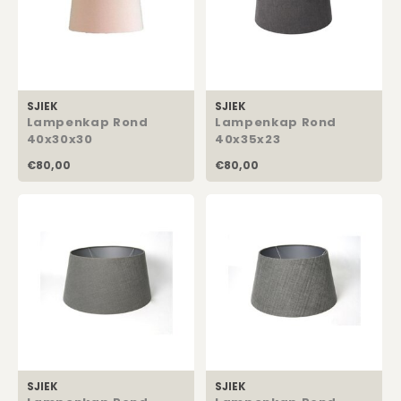
SJIEK
SJIEK
Lampenkap Rond
Lampenkap Rond
40x30x30
40x35x23
€80,00
€80,00
SJIEK
SJIEK