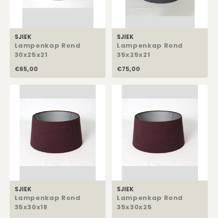
SJIEK
SJIEK
Lampenkap Rond
Lampenkap Rond
30x25x21
35x25x21
€65,00
€75,00
SJIEK
SJIEK
Lampenkap Rond
Lampenkap Rond
35x30x18
35x30x25