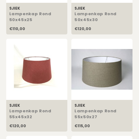
SJIEK
SJIEK
Lampenkap Rond
Lampenkap Rond
50x45x25
50x45x30
€110,00
€120,00
SJIEK
SJIEK
Lampenkap Rond
Lampenkap Rond
55x45x32
55x50x27
€120,00
€115,00