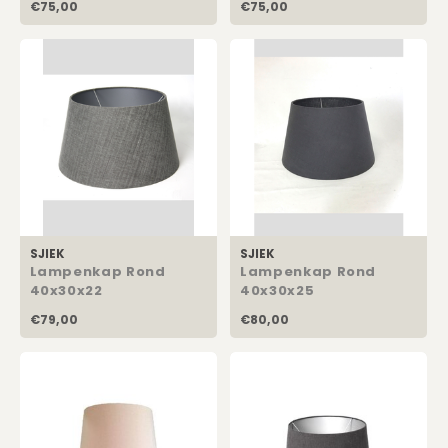
€75,00
€75,00
SJIEK
SJIEK
Lampenkap Rond
Lampenkap Rond
40x30x22
40x30x25
€79,00
€80,00