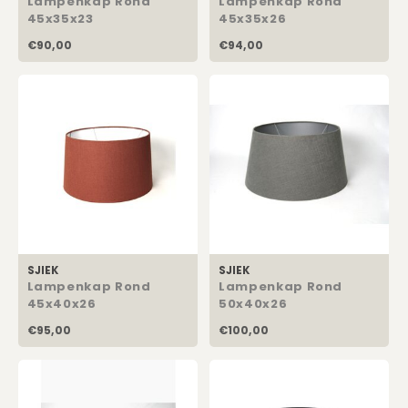
Lampenkap Rond
Lampenkap Rond
45x35x23
45x35x26
€90,00
€94,00
SJIEK
SJIEK
Lampenkap Rond
Lampenkap Rond
45x40x26
50x40x26
€95,00
€100,00