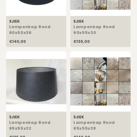
SJIEK
SJIEK
Lampenkap Rond
Lampenkap Rond
60x50x36
60x55x30
€140,00
€130,00
SJIEK
SJIEK
Lampenkap Rond
Lampenkap Rond
65x55x32
65x55x38