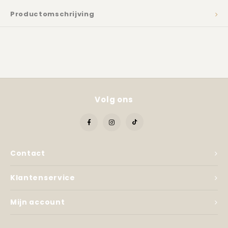
Kadobon
Productomschrijving
Volg ons
Contact
Klantenservice
Mijn account