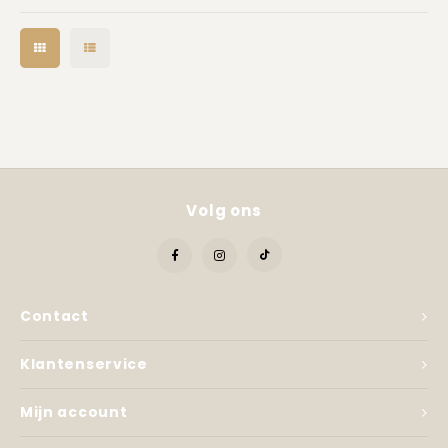
Kadobon
Volg ons
Contact
Klantenservice
Mijn account