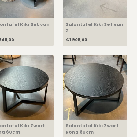
ontafel Kiki Set van
Salontafel Kiki Set van
3
649,00
€1.909,00
ontafel Kiki Zwart
Salontafel Kiki Zwart
nd 60cm
Rond 80cm