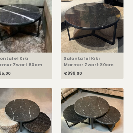
ontafel Kiki
Salontafel Kiki
rmer Zwart 60cm
Marmer Zwart 80cm
95,00
€899,00