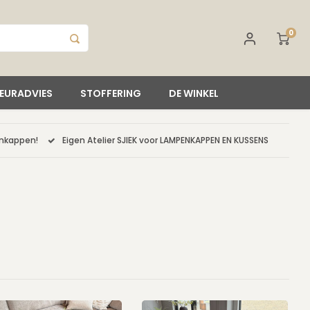
0
IEURADVIES
STOFFERING
DE WINKEL
enkappen!
Eigen Atelier SJIEK voor LAMPENKAPPEN EN KUSSENS