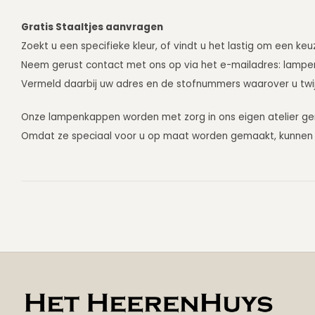
Gratis Staaltjes aanvragen
Zoekt u een specifieke kleur, of vindt u het lastig om een ke
Neem gerust contact met ons op via het e-mailadres:
lampe
Vermeld daarbij uw adres en de stofnummers waarover u twijfe
Onze lampenkappen worden met zorg in ons eigen atelier g
Omdat ze speciaal voor u op maat worden gemaakt, kunnen z