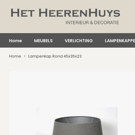
Home
MEUBELS
VERLICHTING
LAMPENKAPP
Home
Lampenkap Rond 45x35x23