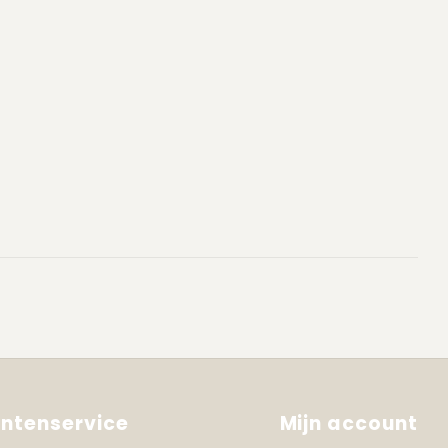
antenservice
Mijn account