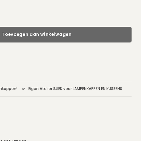
Toevoegen aan winkelwagen
enkappen!
Eigen Atelier SJIEK voor LAMPENKAPPEN EN KUSSENS