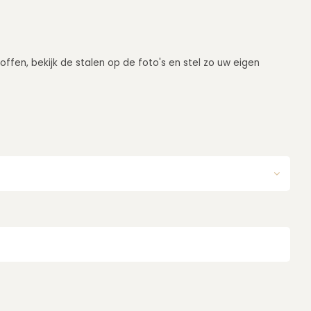
offen, bekijk de stalen op de foto's en stel zo uw eigen