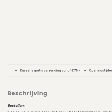
Kussens gratis verzending vanaf €75,-
Openingstijden
Beschrijving
Bestellen: