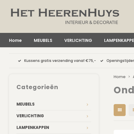
Home
MEUBELS
VERLICHTING
LAMPENKAPP
Kussens gratis verzending vanaf €75,-
Openingstijden
Home
Categorieën
Ond
MEUBELS
VERLICHTING
LAMPENKAPPEN