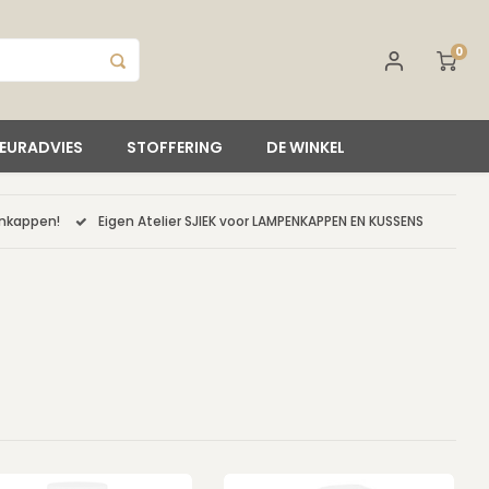
0
IEURADVIES
STOFFERING
DE WINKEL
enkappen!
Eigen Atelier SJIEK voor LAMPENKAPPEN EN KUSSENS