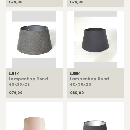
€75,00
€75,00
SJIEK
SJIEK
Lampenkap Rond
Lampenkap Rond
40x30x22
40x30x25
€79,00
€80,00