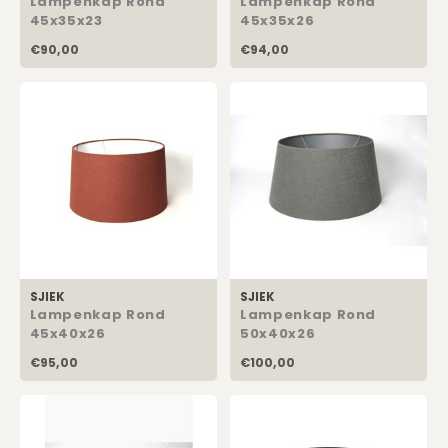
Lampenkap Rond
Lampenkap Rond
45x35x23
45x35x26
€90,00
€94,00
SJIEK
SJIEK
Lampenkap Rond
Lampenkap Rond
45x40x26
50x40x26
€95,00
€100,00