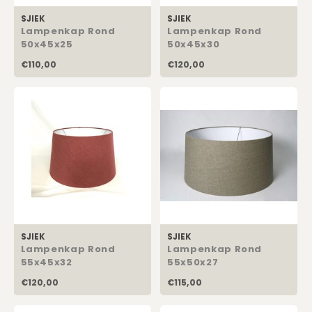
SJIEK
SJIEK
Lampenkap Rond
Lampenkap Rond
50x45x25
50x45x30
€110,00
€120,00
SJIEK
SJIEK
Lampenkap Rond
Lampenkap Rond
55x45x32
55x50x27
€120,00
€115,00