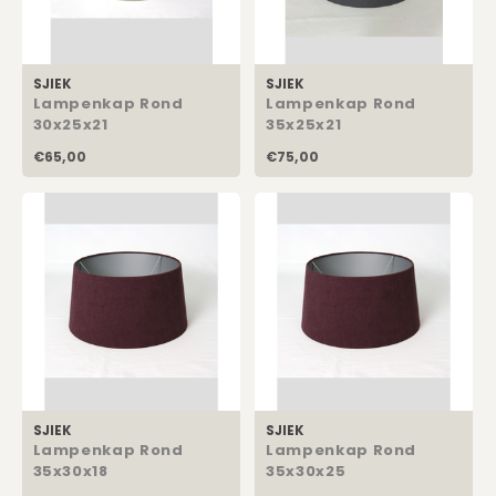
SJIEK
SJIEK
Lampenkap Rond
Lampenkap Rond
30x25x21
35x25x21
€65,00
€75,00
SJIEK
SJIEK
Lampenkap Rond
Lampenkap Rond
35x30x18
35x30x25