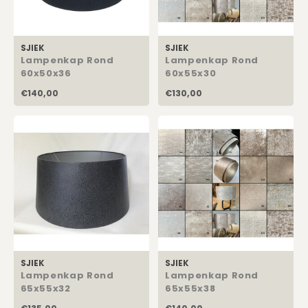
SJIEK
SJIEK
Lampenkap Rond
Lampenkap Rond
60x50x36
60x55x30
€140,00
€130,00
SJIEK
SJIEK
Lampenkap Rond
Lampenkap Rond
65x55x32
65x55x38