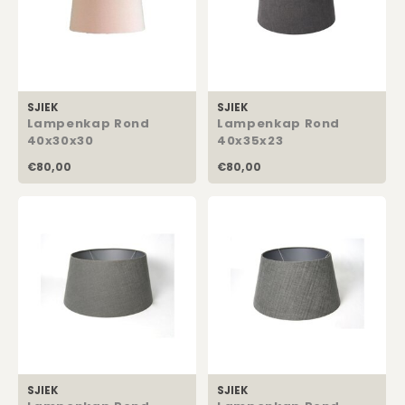
SJIEK
SJIEK
Lampenkap Rond
Lampenkap Rond
40x30x30
40x35x23
€80,00
€80,00
SJIEK
SJIEK