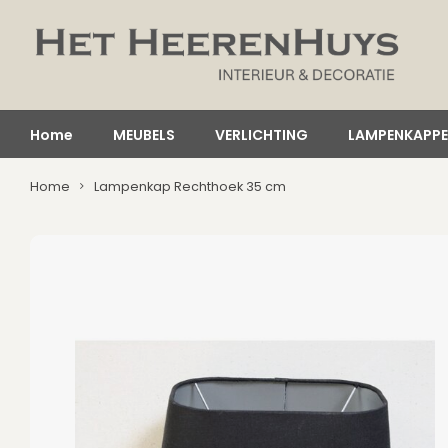
Home
MEUBELS
VERLICHTING
LAMPENKAPP
Home
Lampenkap Rechthoek 35 cm