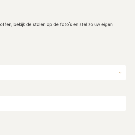
offen, bekijk de stalen op de foto's en stel zo uw eigen