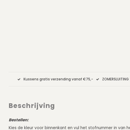
Kussens gratis verzending vanaf €75,-
ZOMERSLUITING 
Beschrijving
Bestellen:
Kies de kleur voor binnenkant en vul het stofnummer in van he