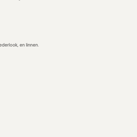
ederlook, en linnen.