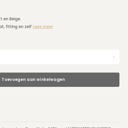
rt en Beige.
t, fitting en zelf
Lees meer
Toevoegen aan winkelwagen