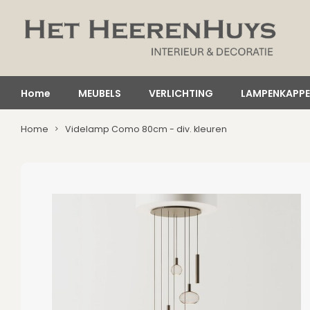
Home
MEUBELS
VERLICHTING
LAMPENKAPP
Home
Videlamp Como 80cm - div. kleuren