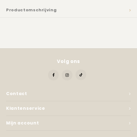
Kadobon
Productomschrijving
Volg ons
Contact
Klantenservice
Mijn account