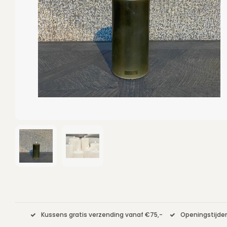
Kussens gratis verzending vanaf €75,-
Openingstijden