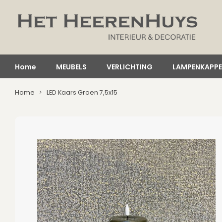
Home
MEUBELS
VERLICHTING
LAMPENKAPP
Home
LED Kaars Groen 7,5x15