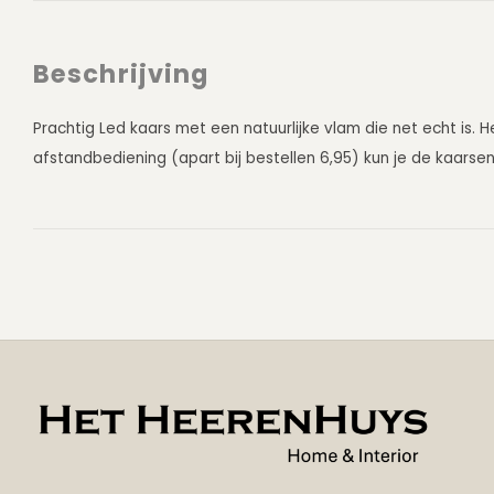
Beschrijving
Prachtig Led kaars met een natuurlijke vlam die net echt is. 
afstandbediening (apart bij bestellen 6,95) kun je de kaarse