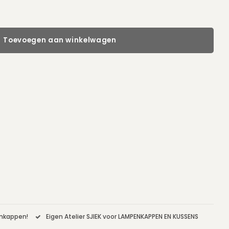
Toevoegen aan winkelwagen
enkappen!
Eigen Atelier SJIEK voor LAMPENKAPPEN EN KUSSENS