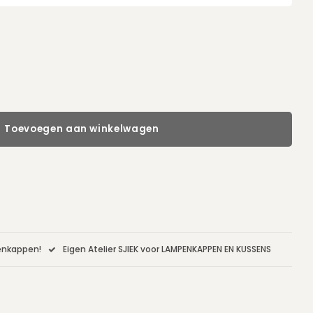
Toevoegen aan winkelwagen
penkappen!
Eigen Atelier SJIEK voor LAMPENKAPPEN EN KUSSENS