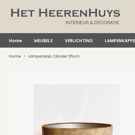
Home
MEUBELS
VERLICHTING
LAMPENKAPP
Home
Lampenkap Cilinder 55cm