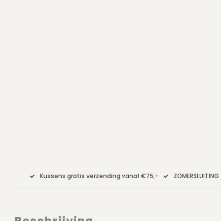
Kussens gratis verzending vanaf €75,-
ZOMERSLUITING 