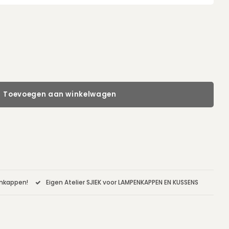
Toevoegen aan winkelwagen
enkappen!
Eigen Atelier SJIEK voor LAMPENKAPPEN EN KUSSENS