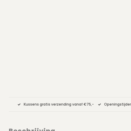
Kussens gratis verzending vanaf €75,-
Openingstijden