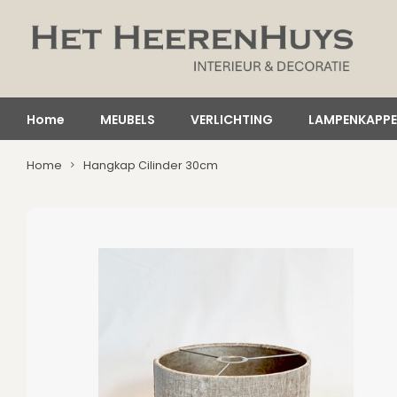
Home
MEUBELS
VERLICHTING
LAMPENKAPP
Home
Hangkap Cilinder 30cm