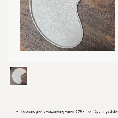
Kussens gratis verzending vanaf €75,-
Openingstijden