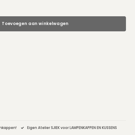
Toevoegen aan winkelwagen
enkappen!
Eigen Atelier SJIEK voor LAMPENKAPPEN EN KUSSENS