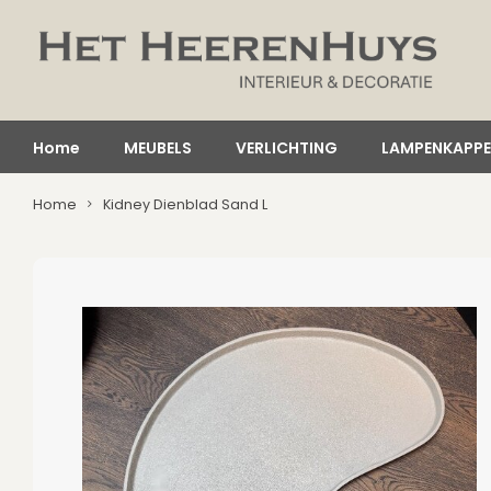
Home
MEUBELS
VERLICHTING
LAMPENKAPP
Home
Kidney Dienblad Sand L