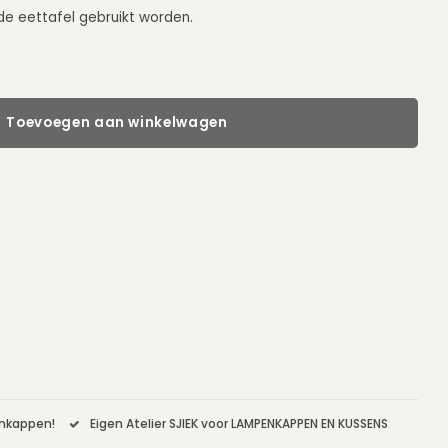
de eettafel gebruikt worden.
Toevoegen aan winkelwagen
enkappen!
Eigen Atelier SJIEK voor LAMPENKAPPEN EN KUSSENS