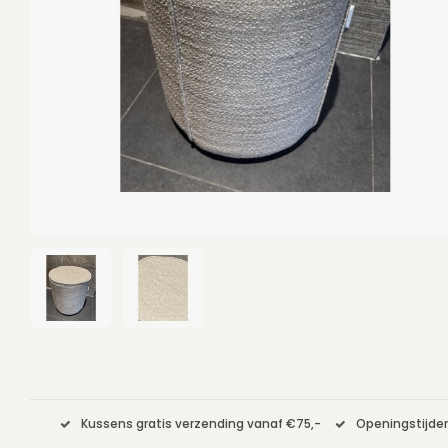
Kussens gratis verzending vanaf €75,-
Openingstijden