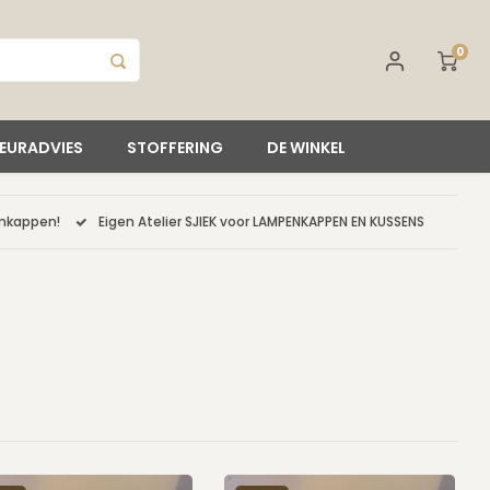
0
IEURADVIES
STOFFERING
DE WINKEL
enkappen!
Eigen Atelier SJIEK voor LAMPENKAPPEN EN KUSSENS